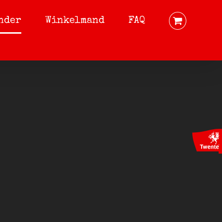
nder
Winkelmand
FAQ