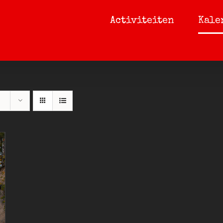
Activiteiten
Kale