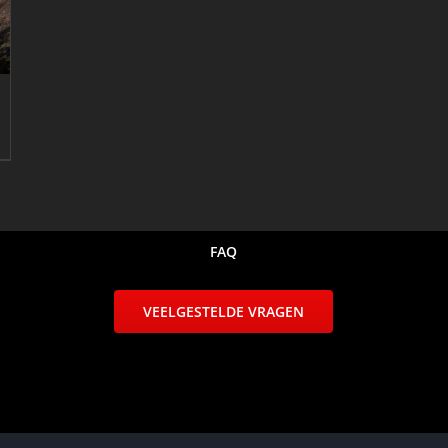
FAQ
VEELGESTELDE VRAGEN