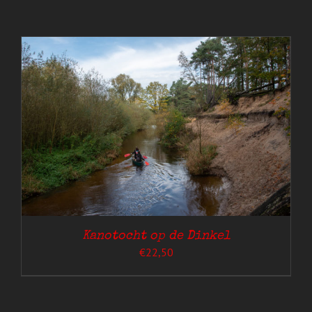
Kanotocht op de Dinkel
€
22,50