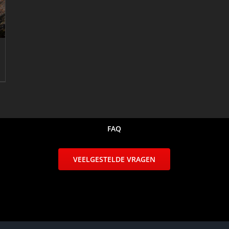
FAQ
VEELGESTELDE VRAGEN