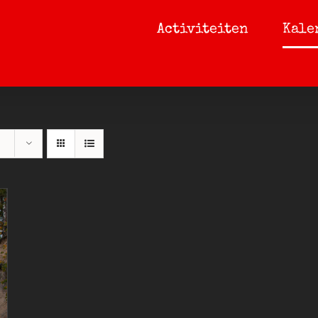
Activiteiten
Kale