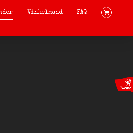
nder
Winkelmand
FAQ