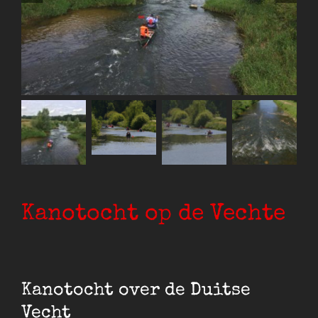
Kanotocht op de Vechte
Kanotocht over de Duitse
Vecht