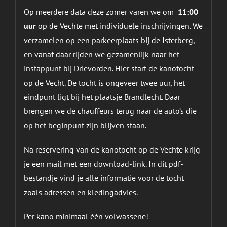
Op meerdere data deze zomer varen we om
11:00
uur
op de Vechte met individuele inschrijvingen. We
verzamelen op een parkeerplaats bij de Isterberg,
en vanaf daar rijden we gezamenlijk naar het
instappunt bij Drievorden. Hier start de kanotocht
op de Vecht. De tocht is ongeveer twee uur, het
eindpunt ligt bij het plaatsje Brandlecht. Daar
brengen we de chauffeurs terug naar de auto’s die
op het beginpunt zijn blijven staan.
Na reservering van de kanotocht op de Vechte krijg
je een mail met een download-link. In dit pdf-
bestandje vind je alle informatie voor de tocht
zoals adressen en kledingadvies.
Per kano minimaal één volwassene!