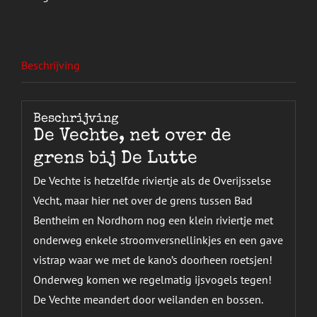
Beschrijving
Beschrijving
De Vechte, net over de
grens bij De Lutte
De Vechte is hetzelfde riviertje als de Overijsselse
Vecht, maar hier net over de grens tussen Bad
Bentheim en Nordhorn nog een klein riviertje met
onderweg enkele stroomversnellinkjes en een gave
vistrap waar we met de kano’s doorheen roetsjen!
Onderweg komen we regelmatig ijsvogels tegen!
De Vechte meandert door weilanden en bossen.