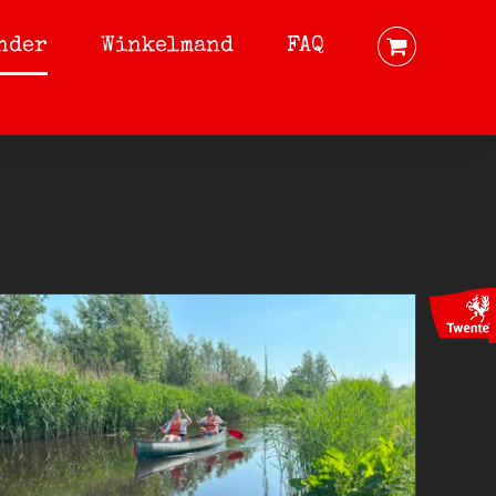
nder
Winkelmand
FAQ