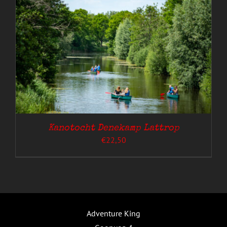
Kanotocht Denekamp Lattrop
€
22,50
Adventure King