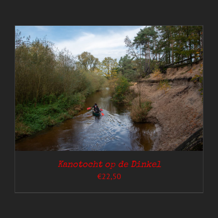
Kanotocht op de Dinkel
€
22,50