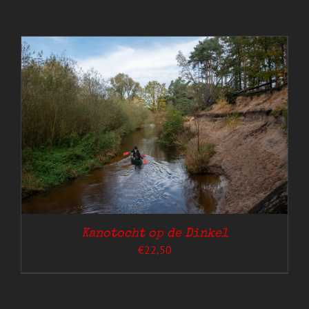
Kanotocht op de Dinkel
€
22,50