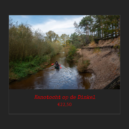
Kanotocht op de Dinkel
€
22,50