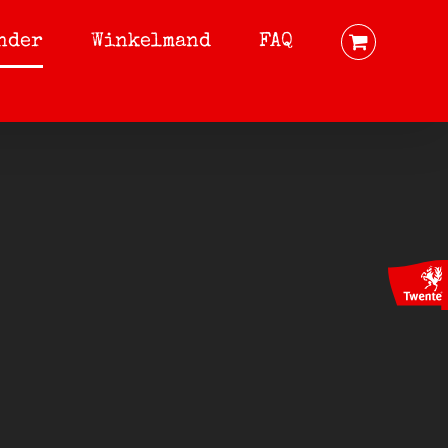
nder
Winkelmand
FAQ