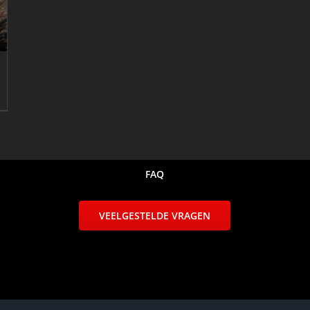
FAQ
VEELGESTELDE VRAGEN