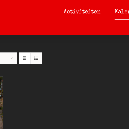
Activiteiten
Kale