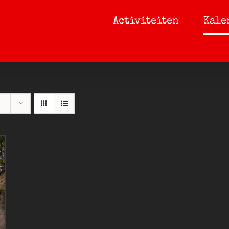
Activiteiten
Kale