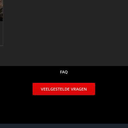
FAQ
VEELGESTELDE VRAGEN