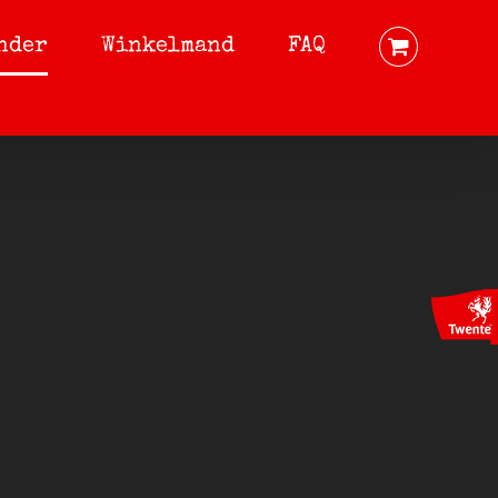
nder
Winkelmand
FAQ