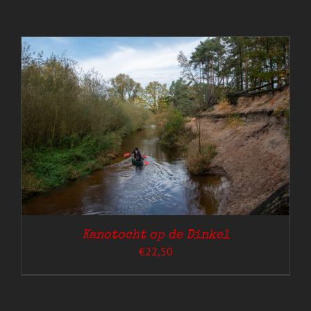
Kanotocht op de Dinkel
€
22,50