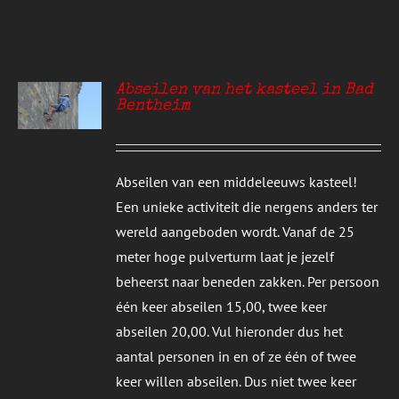
Abseilen van het kasteel in Bad
Bentheim
S
Abseilen van een middeleeuws kasteel!
Een unieke activiteit die nergens anders ter
wereld aangeboden wordt. Vanaf de 25
meter hoge pulverturm laat je jezelf
beheerst naar beneden zakken. Per persoon
één keer abseilen 15,00, twee keer
abseilen 20,00. Vul hieronder dus het
aantal personen in en of ze één of twee
keer willen abseilen. Dus niet twee keer