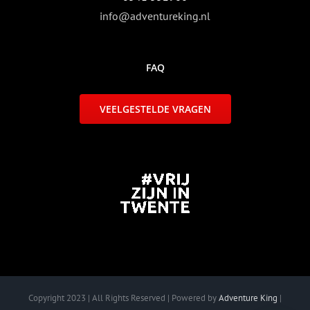
info@adventureking.nl
FAQ
VEELGESTELDE VRAGEN
Copyright 2023 | All Rights Reserved | Powered by
Adventure King
|