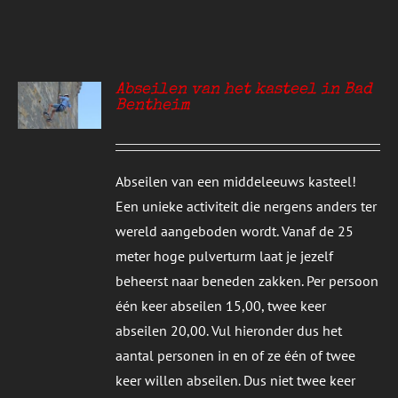
Abseilen van het kasteel in Bad
Bentheim
S
Abseilen van een middeleeuws kasteel!
Een unieke activiteit die nergens anders ter
wereld aangeboden wordt. Vanaf de 25
meter hoge pulverturm laat je jezelf
beheerst naar beneden zakken. Per persoon
één keer abseilen 15,00, twee keer
abseilen 20,00. Vul hieronder dus het
aantal personen in en of ze één of twee
keer willen abseilen. Dus niet twee keer