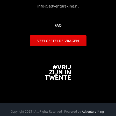
info@adventureking.nl
FAQ
VEELGESTELDE VRAGEN
Copyright 2023 | All Rights Reserved | Powered by
Adventure King
|