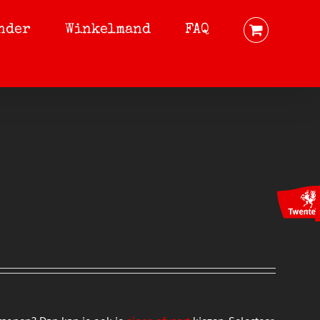
nder
Winkelmand
FAQ