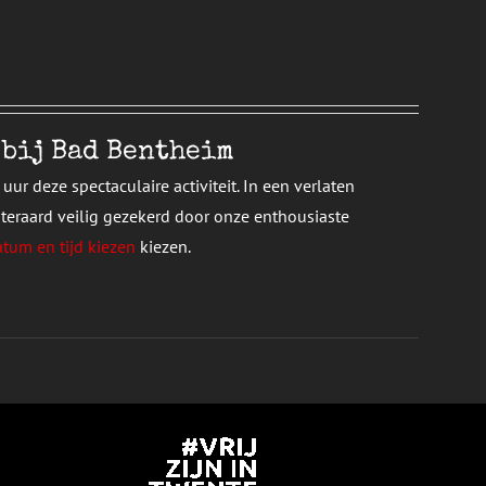
 bij Bad Bentheim
ur deze spectaculaire activiteit. In een verlaten
teraard veilig gezekerd door onze enthousiaste
atum en tijd kiezen
kiezen.