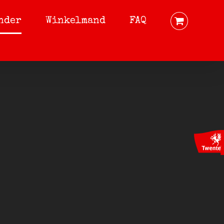
nder
Winkelmand
FAQ