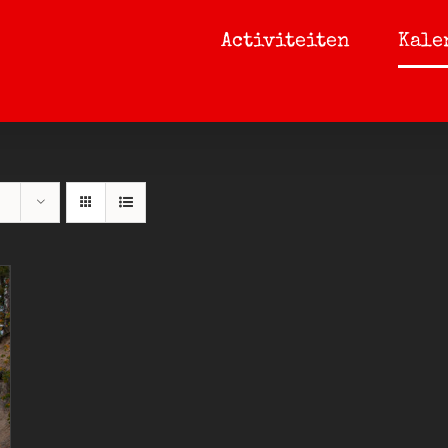
Activiteiten
Kale