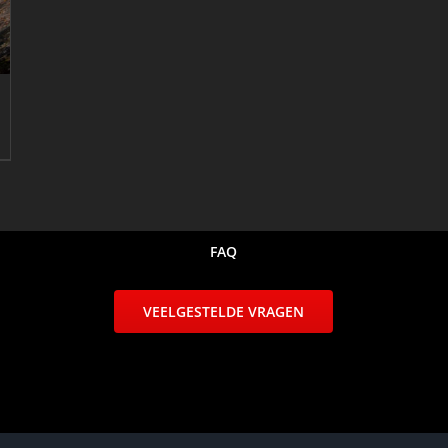
FAQ
VEELGESTELDE VRAGEN