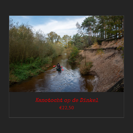
Kanotocht op de Dinkel
€
22,50