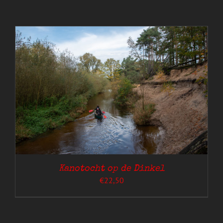
Kanotocht op de Dinkel
€
22,50